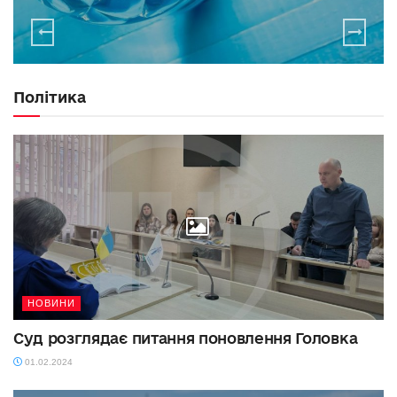
Політика
НОВИНИ
Суд розглядає питання поновлення Головка
01.02.2024