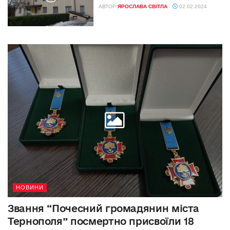
АВТОР
ЯРОСЛАВА СВІТЛА
02.02.2024
НОВИНИ
Звання “Почесний громадянин міста
Тернополя” посмертно присвоїли 18