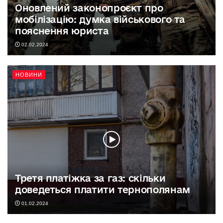
Оновлений законопроєкт про
мобілізацію: думка військового та
пояснення юриста
02.02.2024
НОВИНИ
Третя платіжка за газ: скільки
доведеться платити тернополянам
01.02.2024