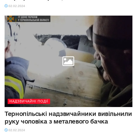
02.02.2024
НАДЗВИЧАЙНІ ПОДІЇ
Тернопільські надзвичайники вивільнили
руку чоловіка з металевого бачка
02.02.2024