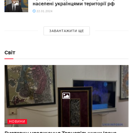
населені українцями території рф
22.01.2024
ЗАВАНТАЖИТИ ЩЕ
Світ
НОВИНИ