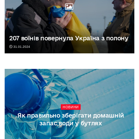
207 воїнів повернула Україна з полону
31.01.2024
НОВИНИ
Як правильно зберігати домашній
запас води у бутлях