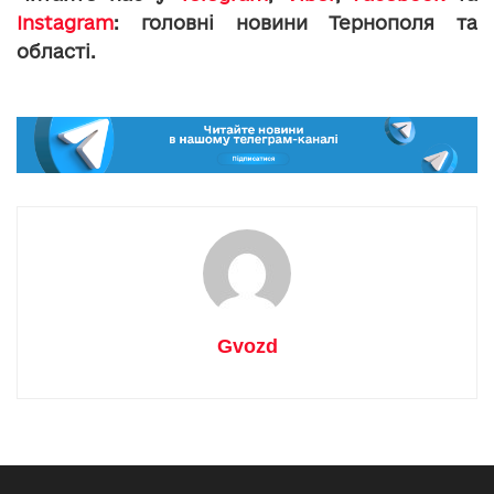
Instagram
: головні новини Тернополя та
області.
Gvozd