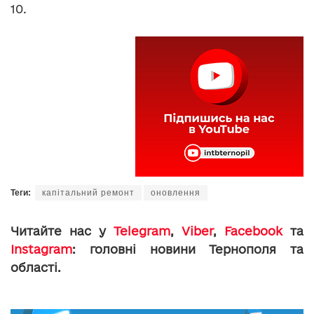
10.
Теги:
капітальний ремонт
оновлення
Читайте нас у
Telegram
,
Viber
,
Facebook
та
Instagram
: головні новини Тернополя та
області.