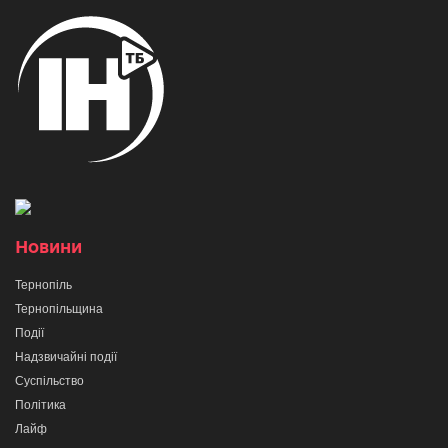
Новини
Тернопіль
Тернопільщина
Події
Надзвичайні події
Суспільство
Політика
Лайф