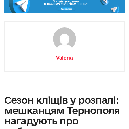
Valeria
Сезон кліщів у розпалі:
мешканцям Тернополя
нагадують про