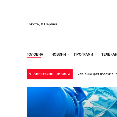
Субота, 8 Серпня
ГОЛОВНА
НОВИНИ
ПРОГРАМИ
ТЕЛЕКА
Послуги ремонту квартир
ОПЕРАТИВНІ НОВИНИ