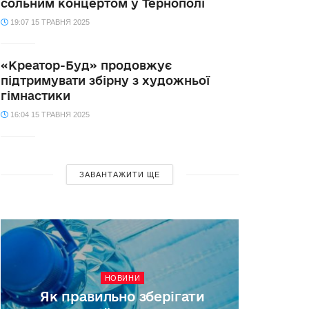
сольним концертом у Тернополі
19:07 15 ТРАВНЯ 2025
«Креатор-Буд» продовжує
підтримувати збірну з художньої
гімнастики
16:04 15 ТРАВНЯ 2025
ЗАВАНТАЖИТИ ЩЕ
НОВИНИ
Як правильно зберігати
Біле 