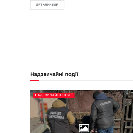
ДЕТАЛЬНІШЕ
Надзвичайні події
НАДЗВИЧАЙНІ ПОДІЇ