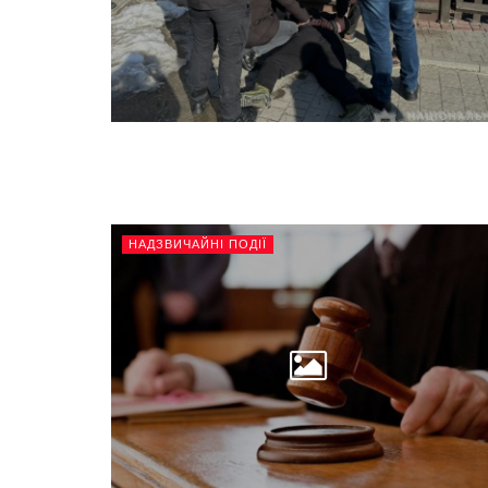
НАДЗВИЧАЙНІ ПОДІЇ