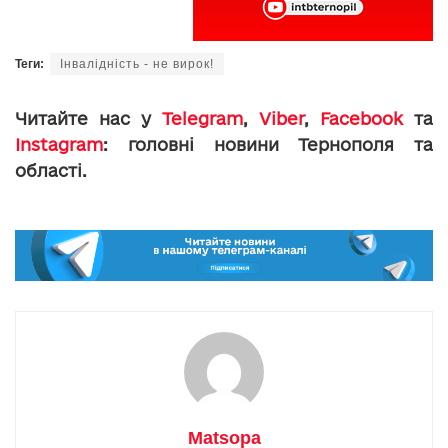
Теги:
Інвалідність - не вирок!
Читайте нас у
Telegram
,
Viber
,
Facebook
та
Instagram
: головні новини Тернополя та
області.
Matsopa