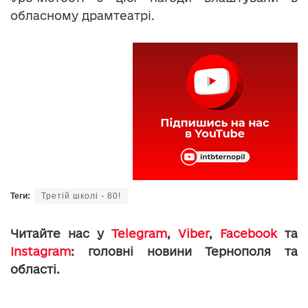
обласному драмтеатрі.
Теги:
Третій школі - 80!
Читайте нас у
Telegram
,
Viber
,
Facebook
та
Instagram
: головні новини Тернополя та
області.