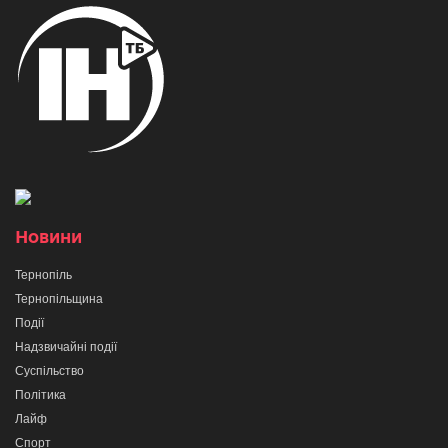
Новини
Тернопіль
Тернопільщина
Події
Надзвичайні події
Суспільство
Політика
Лайф
Спорт