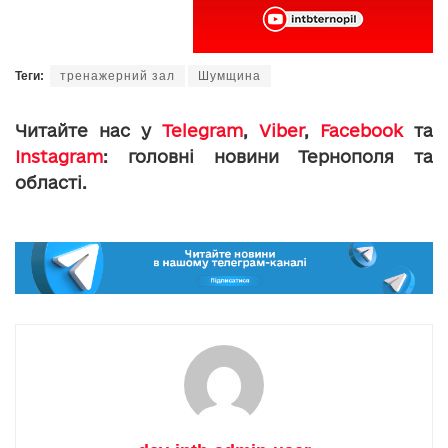
Теги:
тренажерний зал
Шумщина
Читайте нас у
Telegram
,
Viber
,
Facebook
та
Instagram
: головні новини Тернополя та
області.