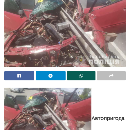
Автопригода