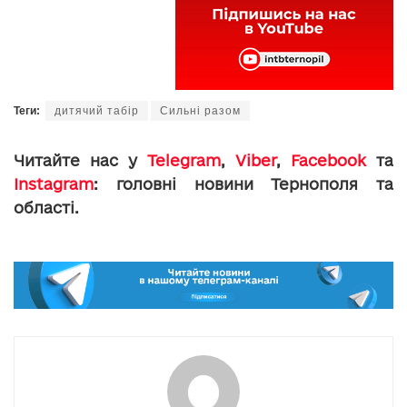
Теги:
дитячий табір
Сильні разом
Читайте нас у
Telegram
,
Viber
,
Facebook
та
Instagram
: головні новини Тернополя та
області.