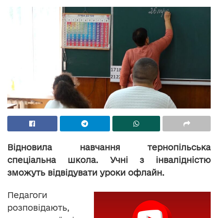
Відновила навчання тернопільська
спеціальна школа. Учні з інвалідністю
зможуть відвідувати уроки офлайн.
Педагоги
розповідають,