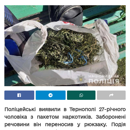
Поліцейські виявили в Тернополі 27-річного
чоловіка з пакетом наркотиків. Заборонені
речовини він переносив у рюкзаку. Подія