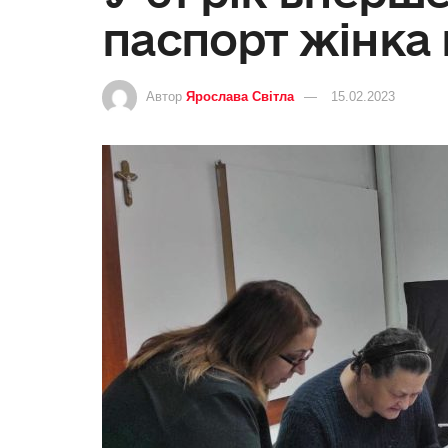
паспорт жінка 
Автор
Ярослава Світла
15.02.2023