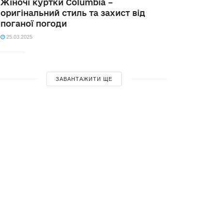
Жіночі куртки Columbia –
оригінальний стиль та захист від
поганої погоди
25.03.2025
ЗАВАНТАЖИТИ ЩЕ