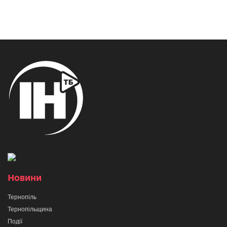
Новини
Тернопіль
Тернопільщина
Події