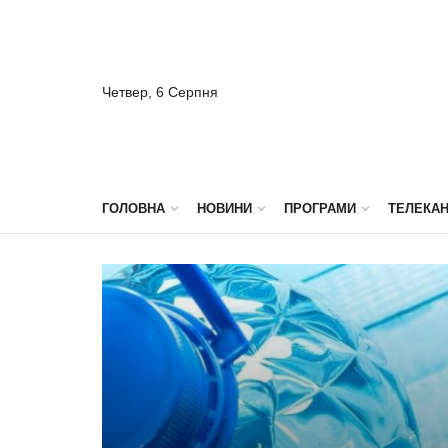
Четвер, 6 Серпня
ГОЛОВНА
НОВИНИ
ПРОГРАМИ
ТЕЛЕКА