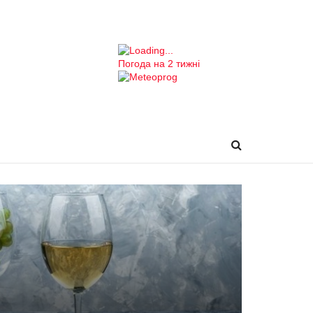
Погода на 2 тижні