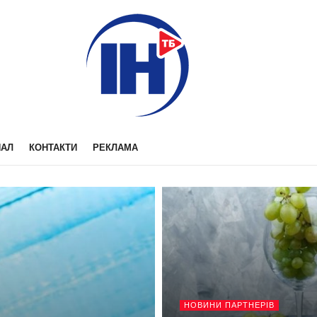
НАЛ
КОНТАКТИ
РЕКЛАМА
НОВИНИ ПАРТНЕРІВ