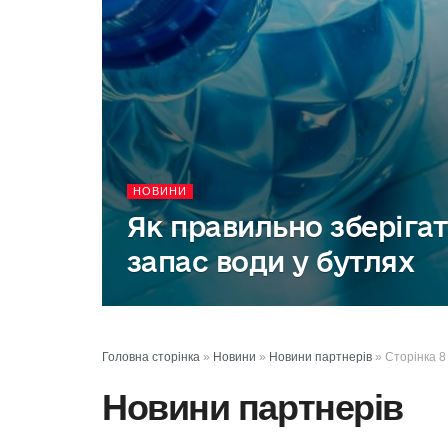
НОВИНИ
Як правильно зберіга
запас води у бутлях
Головна сторінка
»
Новини
»
Новини партнерів
»
Сторінка 8
Новини партнерів