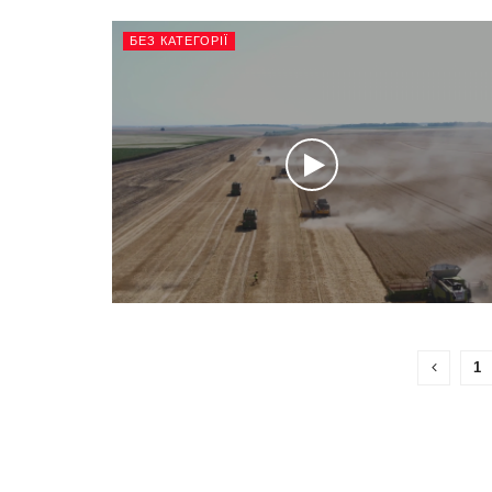
БЕЗ КАТЕГОРІЇ
1