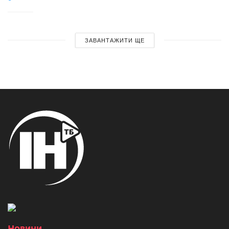
ЗАВАНТАЖИТИ ЩЕ
Новини