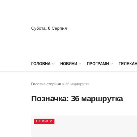
Субота, 8 Серпня
ГОЛОВНА
НОВИНИ
ПРОГРАМИ
ТЕЛЕКА
Головна сторінка
»
36 маршрутка
Позначка:
36 маршрутка
НОВИНИ