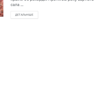
сала ...
ДЕТАЛЬНІШЕ