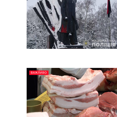
ВАЖЛИВО