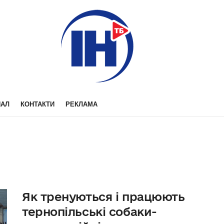
НАЛ
КОНТАКТИ
РЕКЛАМА
Як тренуються і працюють
тернопільські собаки-