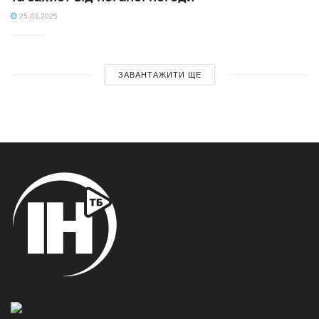
25.03.2025
ЗАВАНТАЖИТИ ЩЕ