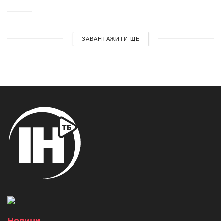
ЗАВАНТАЖИТИ ЩЕ
Новини