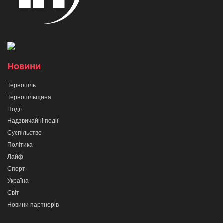
Новини
Тернопіль
Тернопільщина
Події
Надзвичайні події
Суспільство
Політика
Лайф
Спорт
Україна
Світ
Новини партнерів