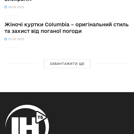
29.04.2025
Жіночі куртки Columbia – оригінальний стиль
та захист від поганої погоди
25.03.2025
ЗАВАНТАЖИТИ ЩЕ