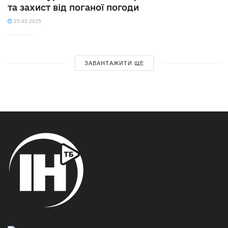
та захист від поганої погоди
25.03.2025
ЗАВАНТАЖИТИ ЩЕ