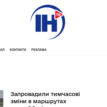
НАЛ
КОНТАКТИ
РЕКЛАМА
Запровадили тимчасові
зміни в маршрутах