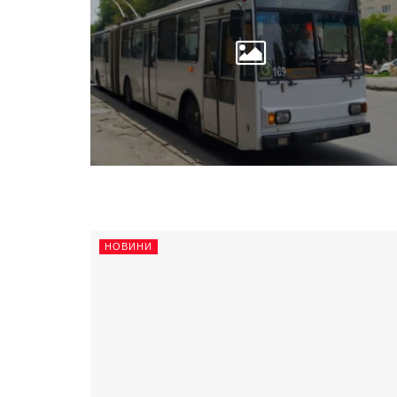
НОВИНИ