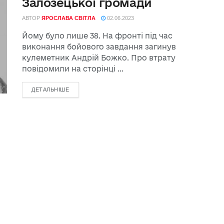
Залозецької громади
АВТОР
ЯРОСЛАВА СВІТЛА
02.06.2023
Йому було лише 38. На фронті під час
виконання бойового завдання загинув
кулеметник Андрій Божко. Про втрату
повідомили на сторінці ...
ДЕТАЛЬНІШЕ