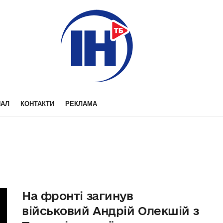
НАЛ
КОНТАКТИ
РЕКЛАМА
На фронті загинув
військовий Андрій Олекшій з