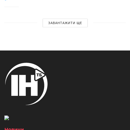
ЗАВАНТАЖИТИ ЩЕ
Новини