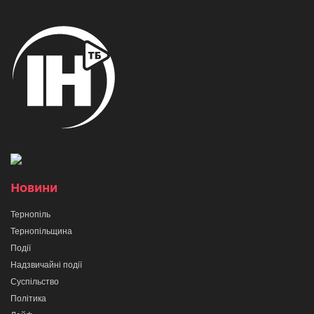
Новини
Тернопіль
Тернопільщина
Події
Надзвичайні події
Суспільство
Політика