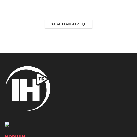
ЗАВАНТАЖИТИ ЩЕ
Новини