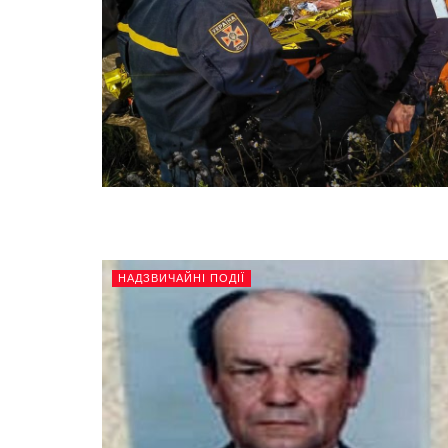
НАДЗВИЧАЙНІ ПОДІЇ