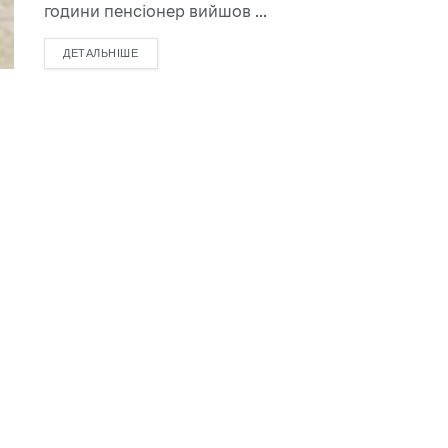
години пенсіонер вийшов ...
ДЕТАЛЬНІШЕ