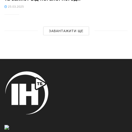
25.03.2025
ЗАВАНТАЖИТИ ЩЕ