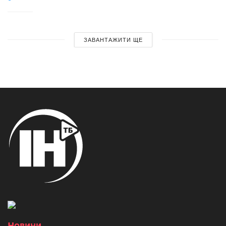
ЗАВАНТАЖИТИ ЩЕ
Новини