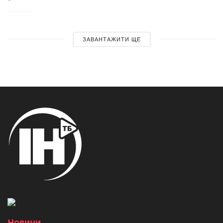
ЗАВАНТАЖИТИ ЩЕ
Новини