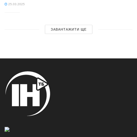
25.03.2025
ЗАВАНТАЖИТИ ЩЕ