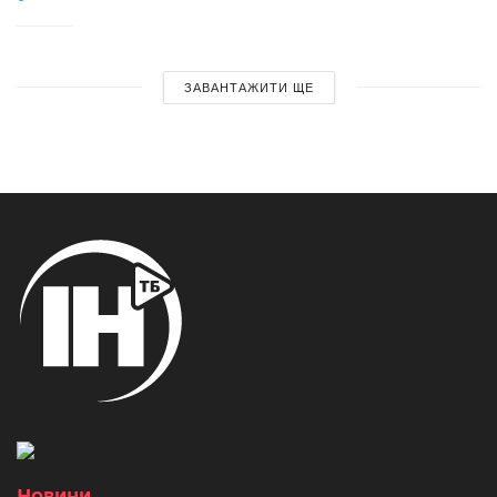
ЗАВАНТАЖИТИ ЩЕ
Новини