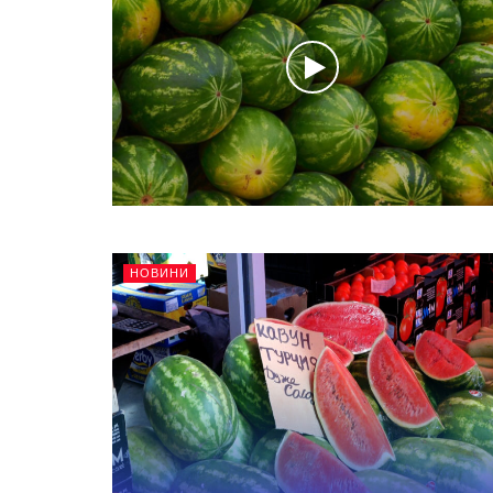
НОВИНИ