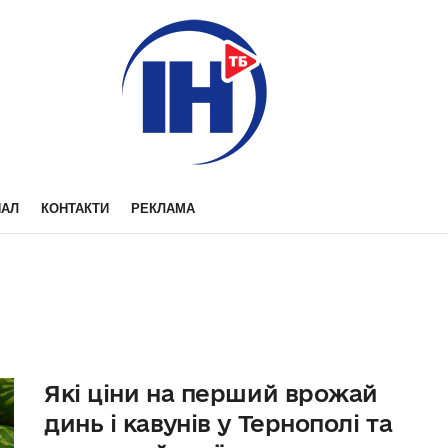
НАЛ
КОНТАКТИ
РЕКЛАМА
Які ціни на перший врожай
динь і кавунів у Тернополі та