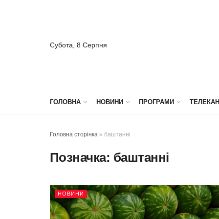
Субота, 8 Серпня
ГОЛОВНА
НОВИНИ
ПРОГРАМИ
ТЕЛЕКА
Головна сторінка
»
баштанні
Позначка:
баштанні
НОВИНИ