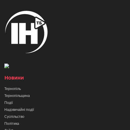
Новини
Тернопіль
Тернопільщина
Події
Надзвичайні події
Суспільство
Політика