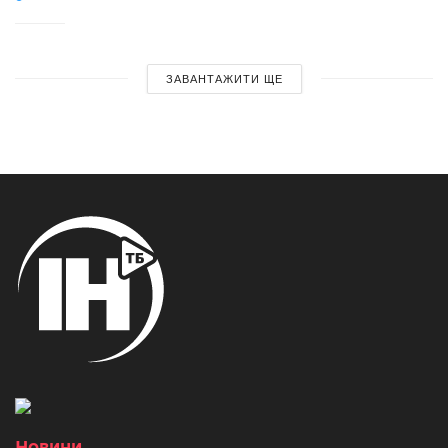
ЗАВАНТАЖИТИ ЩЕ
Новини