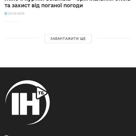
та захист від поганої погоди
25.03.2025
ЗАВАНТАЖИТИ ЩЕ