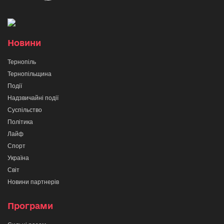
Новини
Тернопіль
Тернопільщина
Події
Надзвичайні події
Суспільство
Політика
Лайф
Спорт
Україна
Світ
Новини партнерів
Програми