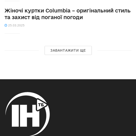
Жіночі куртки Columbia – оригінальний стиль
та захист від поганої погоди
25.03.2025
ЗАВАНТАЖИТИ ЩЕ