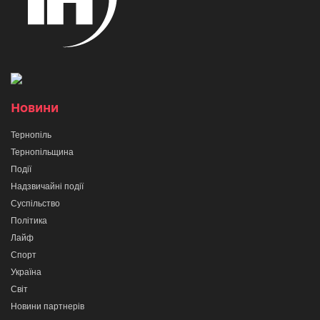
Новини
Тернопіль
Тернопільщина
Події
Надзвичайні події
Суспільство
Політика
Лайф
Спорт
Україна
Світ
Новини партнерів