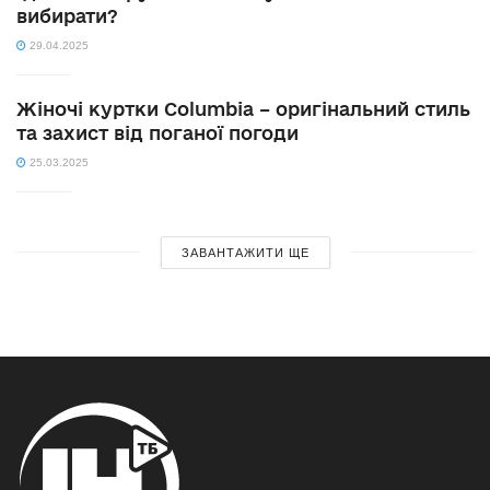
вибирати?
29.04.2025
Жіночі куртки Columbia – оригінальний стиль
та захист від поганої погоди
25.03.2025
ЗАВАНТАЖИТИ ЩЕ