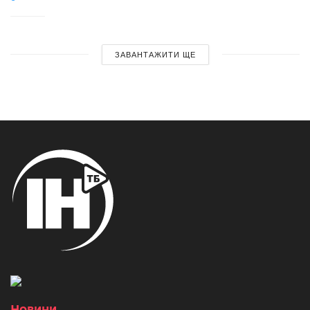
ЗАВАНТАЖИТИ ЩЕ
Новини