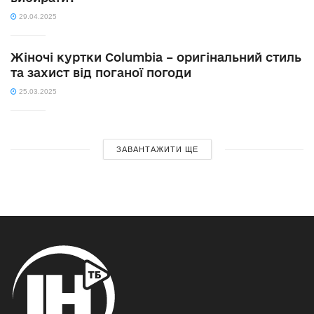
29.04.2025
Жіночі куртки Columbia – оригінальний стиль
та захист від поганої погоди
25.03.2025
ЗАВАНТАЖИТИ ЩЕ