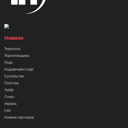
Новини
Тернопіль
Тернопільщина
Події
Надзвичайні події
Суспільство
Політика
Лайф
Спорт
Україна
Світ
Новини партнерів