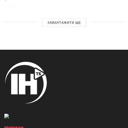
ЗАВАНТАЖИТИ ЩЕ
Новини