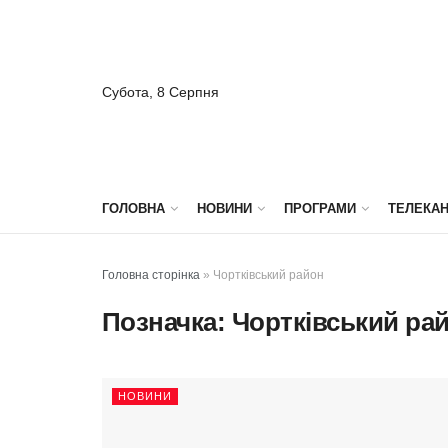
Субота, 8 Серпня
ГОЛОВНА
НОВИНИ
ПРОГРАМИ
ТЕЛЕКА
Головна сторінка
»
Чортківський район
Позначка:
Чортківський ра
НОВИНИ