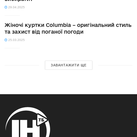
29.04.2025
Жіночі куртки Columbia – оригінальний стиль
та захист від поганої погоди
25.03.2025
ЗАВАНТАЖИТИ ЩЕ