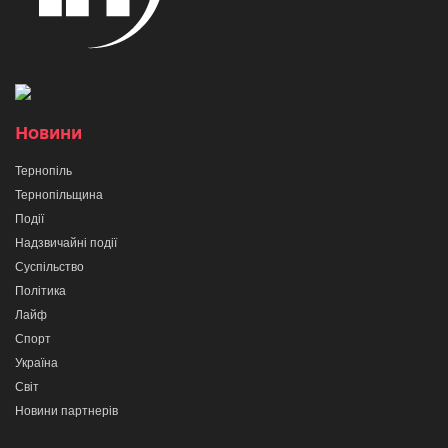
Новини
Тернопіль
Тернопільщина
Події
Надзвичайні події
Суспільство
Політика
Лайф
Спорт
Україна
Світ
Новини партнерів