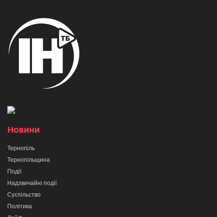
Новини
Тернопіль
Тернопільщина
Події
Надзвичайні події
Суспільство
Політика