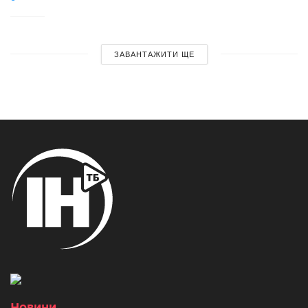
ЗАВАНТАЖИТИ ЩЕ
Новини