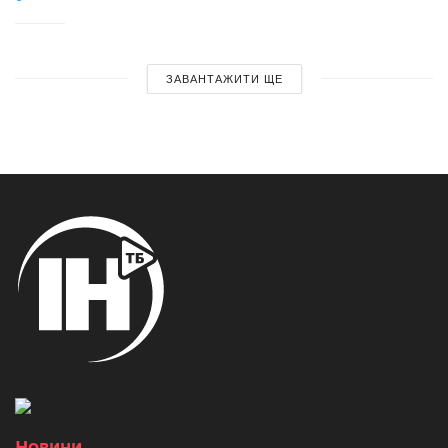
ЗАВАНТАЖИТИ ЩЕ
Новини