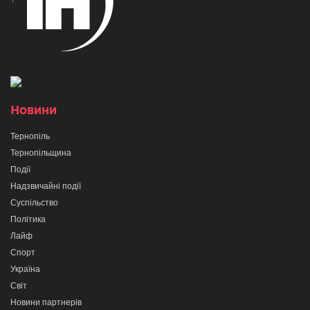
Новини
Тернопіль
Тернопільщина
Події
Надзвичайні події
Суспільство
Політика
Лайф
Спорт
Україна
Світ
Новини партнерів