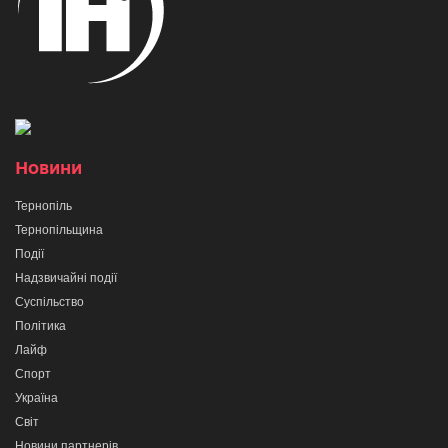
Новини
Тернопіль
Тернопільщина
Події
Надзвичайні події
Суспільство
Політика
Лайф
Спорт
Україна
Світ
Новини партнерів