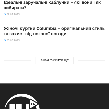
Ідеальні заручальні каблучки – які вони і як
вибирати?
29.04.2025
Жіночі куртки Columbia – оригінальний стиль
та захист від поганої погоди
25.03.2025
ЗАВАНТАЖИТИ ЩЕ