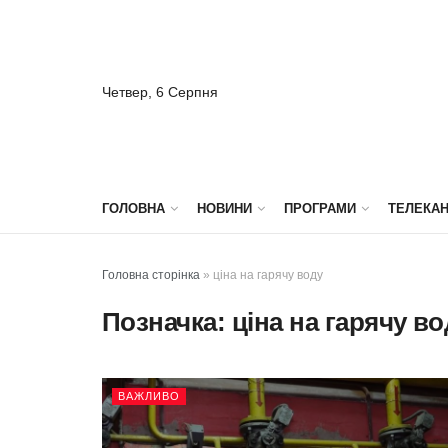
Четвер, 6 Серпня
ГОЛОВНА
НОВИНИ
ПРОГРАМИ
ТЕЛЕКА
Головна сторінка
»
ціна на гарячу воду
Позначка:
ціна на гарячу в
ВАЖЛИВО