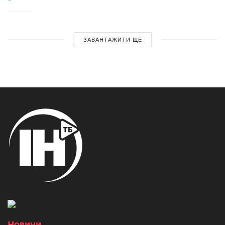
ЗАВАНТАЖИТИ ЩЕ
Новини