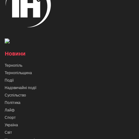
Новини
Тернопіль
Тернопільщина
Події
Надзвичайні події
Суспільство
Політика
Лайф
Спорт
Україна
Світ