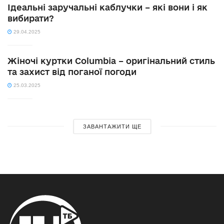
Ідеальні заручальні каблучки – які вони і як
вибирати?
29.04.2025
Жіночі куртки Columbia – оригінальний стиль
та захист від поганої погоди
25.03.2025
ЗАВАНТАЖИТИ ЩЕ