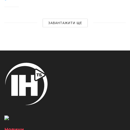
ЗАВАНТАЖИТИ ЩЕ
Новини