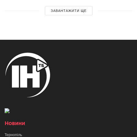
ЗАВАНТАЖИТИ ЩЕ
Новини
Тернопіль